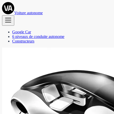
Voiture autonome
Google Car
6 niveaux de conduite autonome
Constructeurs