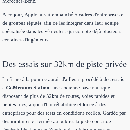
Mercedes-Benz.
À ce jour, Apple aurait embauché 6 cadres d'entreprises et
de groupes réputés afin de les intégrer dans leur équipe
spécialisée dans les véhicules, qui compte déjà plusieurs
centaines d'ingénieurs.
Des essais sur 32km de piste privée
La firme à la pomme aurait d'ailleurs procédé à des essais
à
GoMentum Station
, une ancienne base nautique
disposant de plus de 32km de routes, voies rapides et
petites rues, aujourd'hui réhabilitée et louée à des
entreprises pour des tests en conditions réelles. Gardée par
des militaires et fermée au public, la piste constitue
l'endroit idéal pour qu'Apple puisse faire rouler son