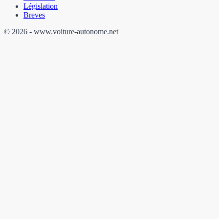
Législation
Breves
©
2026
- www.voiture-autonome.net