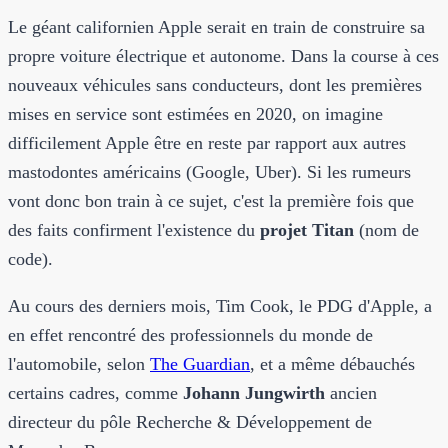
Le géant californien Apple serait en train de construire sa
propre voiture électrique et autonome. Dans la course à ces
nouveaux véhicules sans conducteurs, dont les premières
mises en service sont estimées en 2020, on imagine
difficilement Apple être en reste par rapport aux autres
mastodontes américains (Google, Uber). Si les rumeurs
vont donc bon train à ce sujet, c'est la première fois que
des faits confirment l'existence du
projet Titan
(nom de
code).
Au cours des derniers mois, Tim Cook, le PDG d'Apple, a
en effet rencontré des professionnels du monde de
l'automobile, selon
The Guardian
, et a même débauchés
certains cadres, comme
Johann Jungwirth
ancien
directeur du pôle Recherche & Développement de