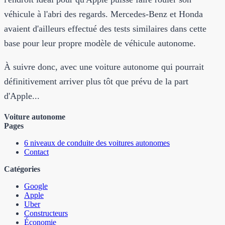
véhicule à l'abri des regards. Mercedes-Benz et Honda
avaient d'ailleurs effectué des tests similaires dans cette
base pour leur propre modèle de véhicule autonome.
À suivre donc, avec une voiture autonome qui pourrait
définitivement arriver plus tôt que prévu de la part
d'Apple...
Voiture autonome
Pages
6 niveaux de conduite des voitures autonomes
Contact
Catégories
Google
Apple
Uber
Constructeurs
Économie