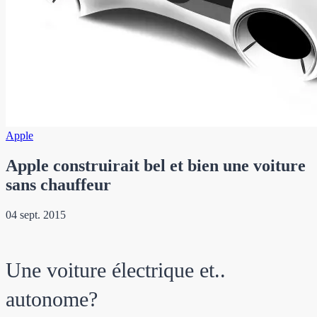
Apple
Apple construirait bel et bien une voiture
sans chauffeur
04 sept. 2015
Une voiture électrique et..
autonome?