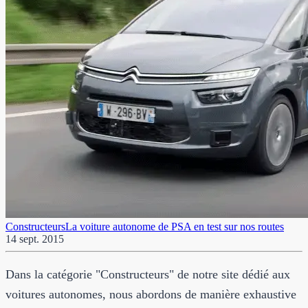
Constructeurs
La voiture autonome de PSA en test sur nos routes
14 sept. 2015
Dans la catégorie "Constructeurs" de notre site dédié aux
voitures autonomes, nous abordons de manière exhaustive