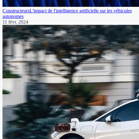
Constructeurs
L'impact de l'intelligence artificielle sur les véhicules
autonomes
11 févr. 2024