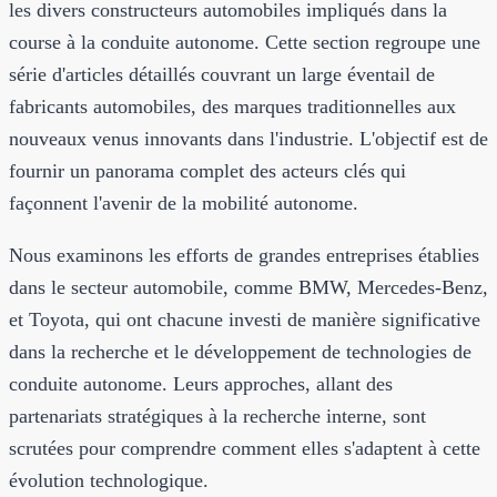
les divers constructeurs automobiles impliqués dans la
course à la conduite autonome. Cette section regroupe une
série d'articles détaillés couvrant un large éventail de
fabricants automobiles, des marques traditionnelles aux
nouveaux venus innovants dans l'industrie. L'objectif est de
fournir un panorama complet des acteurs clés qui
façonnent l'avenir de la mobilité autonome.
Nous examinons les efforts de grandes entreprises établies
dans le secteur automobile, comme BMW, Mercedes-Benz,
et Toyota, qui ont chacune investi de manière significative
dans la recherche et le développement de technologies de
conduite autonome. Leurs approches, allant des
partenariats stratégiques à la recherche interne, sont
scrutées pour comprendre comment elles s'adaptent à cette
évolution technologique.