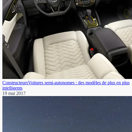
Constructeurs
Voitures semi-autonomes : des modèles de plus en plus
intelligents
19 mai 2017