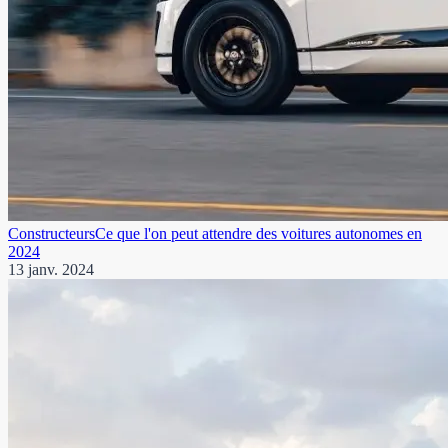
Constructeurs
Ce que l'on peut attendre des voitures autonomes en
2024
13 janv. 2024