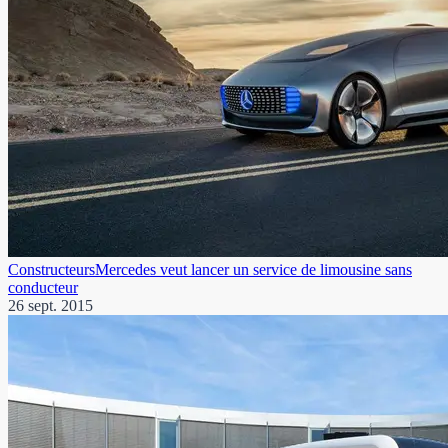
Constructeurs
Mercedes veut lancer un service de limousine sans
conducteur
26 sept. 2015