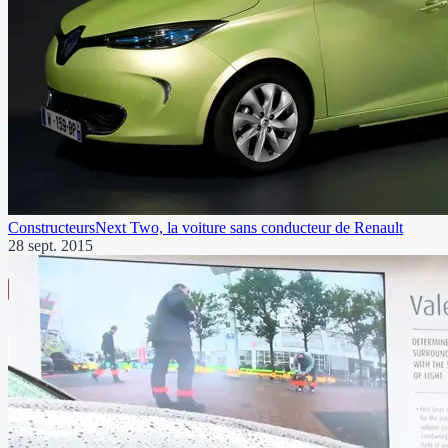
Constructeurs
Next Two, la voiture sans conducteur de Renault
28 sept. 2015