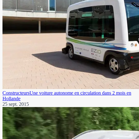
Constructeurs
Une voiture autonome en circulation dans 2 mois en
Hollande
25 sept. 2015