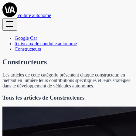
Voiture autonome
Google Car
6 niveaux de conduite autonome
Constructeurs
Constructeurs
Les articles de cette catégorie présentent chaque constructeur, en
mettant en lumière leurs contributions spécifiques et leurs stratégies
dans le développement de véhicules autonomes.
Tous les articles de Constructeurs