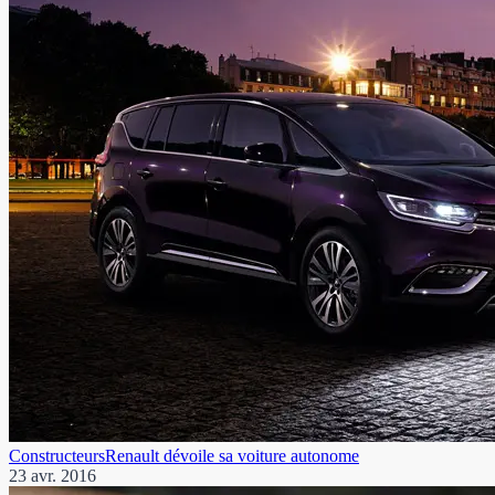
Constructeurs
Renault dévoile sa voiture autonome
23 avr. 2016