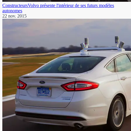
Constructeurs
Volvo présente l'intérieur de ses futurs modèles
autonomes
22 nov. 2015