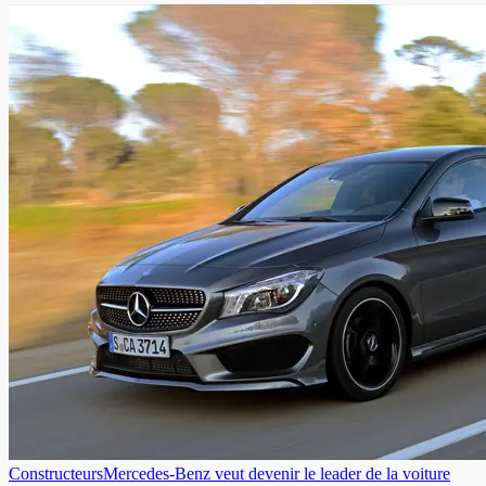
Constructeurs
Mercedes-Benz veut devenir le leader de la voiture