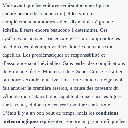
Mais avant que les voitures semi-autonomes (qui ont
encore besoin de conducteurs) et les voitures
complètement autonomes soient disponibles à grande
échelle, il reste encore beaucoup à déterminer. Ces
systèmes ne peuvent pas encore gérer ou comprendre les
réactions les plus imprévisibles dont les humains sont
capables. Les problématiques de responsabilité et
d’assurance sont inévitables. Sans parler des complications
du « monde réel ». Mon essai du « Super Cruise » était en
fait notre seconde tentative. Une forte chute de neige avait
fait annuler la première session, à cause des capteurs du
véhicule qui n’étaient plus capable de discerner les lignes
sur la route, et donc de centrer la voiture sur la voie.
C’était il y a un bon bout de temps, mais les
conditions
météorologiques
représentent encore un grand défi que les