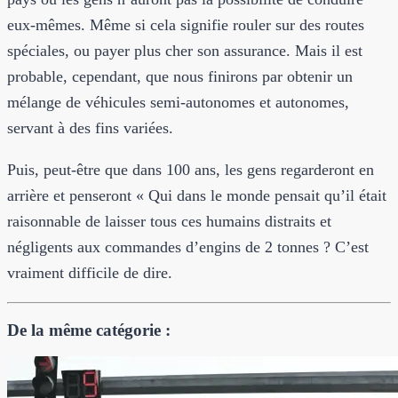
eux-mêmes. Même si cela signifie rouler sur des routes
spéciales, ou payer plus cher son assurance. Mais il est
probable, cependant, que nous finirons par obtenir un
mélange de véhicules semi-autonomes et autonomes,
servant à des fins variées.
Puis, peut-être que dans 100 ans, les gens regarderont en
arrière et penseront « Qui dans le monde pensait qu’il était
raisonnable de laisser tous ces humains distraits et
négligents aux commandes d’engins de 2 tonnes ? C’est
vraiment difficile de dire.
De la même catégorie :