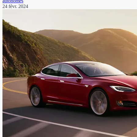
autonomes
24 févr. 2024