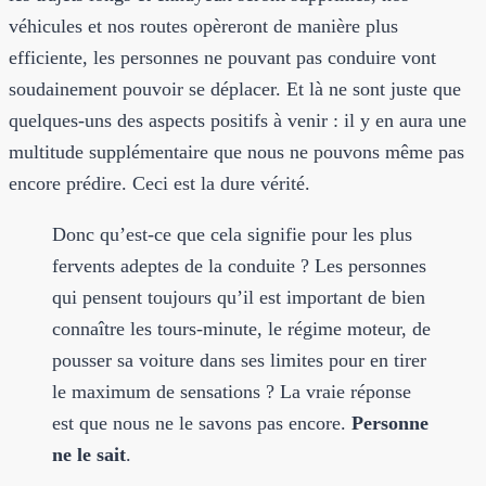
véhicules et nos routes opèreront de manière plus
efficiente, les personnes ne pouvant pas conduire vont
soudainement pouvoir se déplacer. Et là ne sont juste que
quelques-uns des aspects positifs à venir : il y en aura une
multitude supplémentaire que nous ne pouvons même pas
encore prédire. Ceci est la dure vérité.
Donc qu’est-ce que cela signifie pour les plus
fervents adeptes de la conduite ? Les personnes
qui pensent toujours qu’il est important de bien
connaître les tours-minute, le régime moteur, de
pousser sa voiture dans ses limites pour en tirer
le maximum de sensations ? La vraie réponse
est que nous ne le savons pas encore.
Personne
ne le sait
.