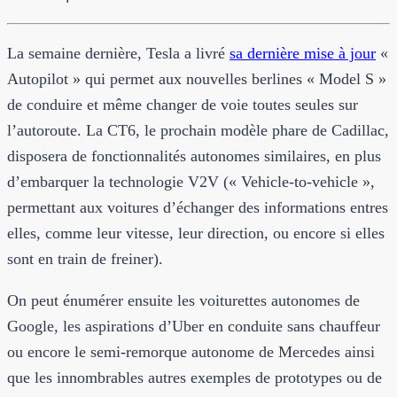
La semaine dernière, Tesla a livré
sa dernière mise à jour
«
Autopilot » qui permet aux nouvelles berlines « Model S »
de conduire et même changer de voie toutes seules sur
l’autoroute. La CT6, le prochain modèle phare de Cadillac,
disposera de fonctionnalités autonomes similaires, en plus
d’embarquer la technologie V2V (« Vehicle-to-vehicle »,
permettant aux voitures d’échanger des informations entres
elles, comme leur vitesse, leur direction, ou encore si elles
sont en train de freiner).
On peut énumérer ensuite les voiturettes autonomes de
Google, les aspirations d’Uber en conduite sans chauffeur
ou encore le semi-remorque autonome de Mercedes ainsi
que les innombrables autres exemples de prototypes ou de