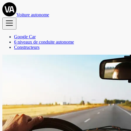
Voiture autonome
Google Car
6 niveaux de conduite autonome
Constructeurs