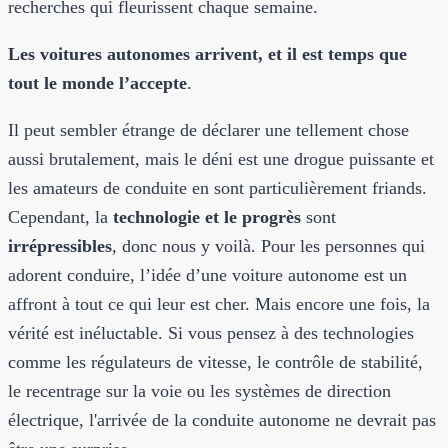
recherches qui fleurissent chaque semaine.
Les voitures autonomes arrivent, et il est temps que
tout le monde l’accepte
.
Il peut sembler étrange de déclarer une tellement chose
aussi brutalement, mais le déni est une drogue puissante et
les amateurs de conduite en sont particulièrement friands.
Cependant, la
technologie et le progrès
sont
irrépressibles
, donc nous y voilà. Pour les personnes qui
adorent conduire, l’idée d’une voiture autonome est un
affront à tout ce qui leur est cher. Mais encore une fois, la
vérité est inéluctable. Si vous pensez à des technologies
comme les régulateurs de vitesse, le contrôle de stabilité,
le recentrage sur la voie ou les systèmes de direction
électrique, l'arrivée de la conduite autonome ne devrait pas